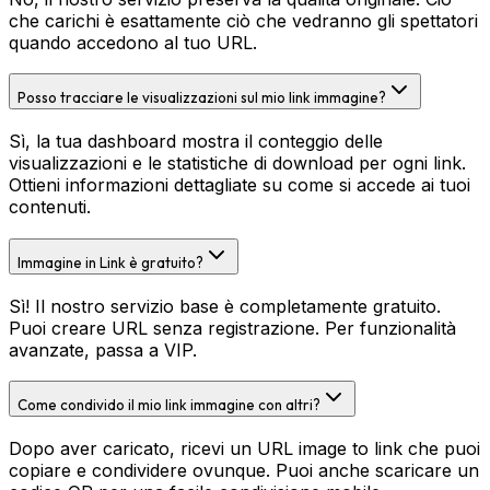
che carichi è esattamente ciò che vedranno gli spettatori
quando accedono al tuo URL.
Posso tracciare le visualizzazioni sul mio link immagine?
Sì, la tua dashboard mostra il conteggio delle
visualizzazioni e le statistiche di download per ogni link.
Ottieni informazioni dettagliate su come si accede ai tuoi
contenuti.
Immagine in Link è gratuito?
Sì! Il nostro servizio base è completamente gratuito.
Puoi creare URL senza registrazione. Per funzionalità
avanzate, passa a VIP.
Come condivido il mio link immagine con altri?
Dopo aver caricato, ricevi un URL image to link che puoi
copiare e condividere ovunque. Puoi anche scaricare un