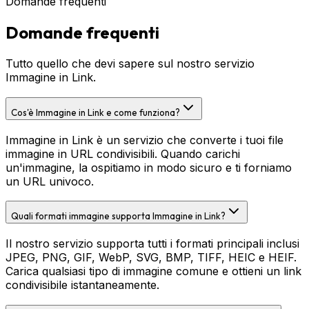
Domande frequenti
Domande frequenti
Tutto quello che devi sapere sul nostro servizio
Immagine in Link.
Cos'è Immagine in Link e come funziona?
Immagine in Link è un servizio che converte i tuoi file
immagine in URL condivisibili. Quando carichi
un'immagine, la ospitiamo in modo sicuro e ti forniamo
un URL univoco.
Quali formati immagine supporta Immagine in Link?
Il nostro servizio supporta tutti i formati principali inclusi
JPEG, PNG, GIF, WebP, SVG, BMP, TIFF, HEIC e HEIF.
Carica qualsiasi tipo di immagine comune e ottieni un link
condivisibile istantaneamente.