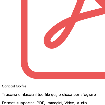
Carica il tuo file
Trascina e rilascia il tuo file qui, o clicca per sfogliare
Formati supportati: PDF, Immagini, Video, Audio