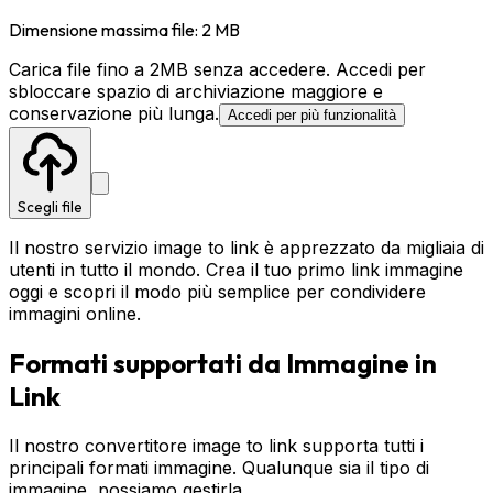
Dimensione massima file: 2 MB
Carica file fino a 2MB senza accedere. Accedi per
sbloccare spazio di archiviazione maggiore e
conservazione più lunga.
Accedi per più funzionalità
Scegli file
Il nostro servizio image to link è apprezzato da migliaia di
utenti in tutto il mondo. Crea il tuo primo link immagine
oggi e scopri il modo più semplice per condividere
immagini online.
Formati supportati da Immagine in
Link
Il nostro convertitore image to link supporta tutti i
principali formati immagine. Qualunque sia il tipo di
immagine, possiamo gestirla.