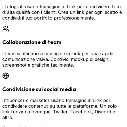
I fotografi usano Immagine in Link per condividere foto
di alta qualità con i clienti. Crea un link per ogni scatto e
condividi il tuo portfolio professionalmente.
Collaborazione di team
I team si affidano a Immagine in Link per una rapida
comunicazione visiva. Condividi mockup di design,
screenshot e grafiche facilmente.
Condivisione sui social media
Influencer e marketer usano Immagine in Link per
condividere contenuti su tutte le piattaforme. Un solo
link funziona ovunque: Twitter, Facebook, Discord e
altro.