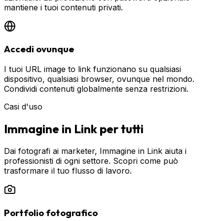
mantiene i tuoi contenuti privati.
Accedi ovunque
I tuoi URL image to link funzionano su qualsiasi
dispositivo, qualsiasi browser, ovunque nel mondo.
Condividi contenuti globalmente senza restrizioni.
Casi d'uso
Immagine in Link per tutti
Dai fotografi ai marketer, Immagine in Link aiuta i
professionisti di ogni settore. Scopri come può
trasformare il tuo flusso di lavoro.
Portfolio fotografico