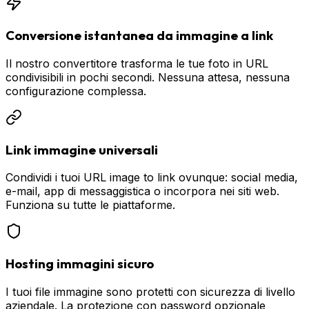
Conversione istantanea da immagine a link
Il nostro convertitore trasforma le tue foto in URL
condivisibili in pochi secondi. Nessuna attesa, nessuna
configurazione complessa.
Link immagine universali
Condividi i tuoi URL image to link ovunque: social media,
e-mail, app di messaggistica o incorpora nei siti web.
Funziona su tutte le piattaforme.
Hosting immagini sicuro
I tuoi file immagine sono protetti con sicurezza di livello
aziendale. La protezione con password opzionale